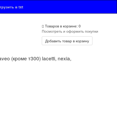
рузить в txt
Товаров в корзине: 0
Посмотреть и оформить покупки
Добавить товар в корзину
o (кроме т300) lacetti, nexia,