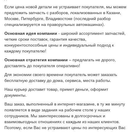
Если цена новой детали не устраивает покупателя, мы можем
предложить запчасть с разборов, локализованных в Казани,
Москве, Питербурге, Владивостоке (последний разбор
специализируется на праворульных автомашинах).
Основная идея компании
- широкий ассортимент запчастей,
четкие сроки поставок, гарантия качества,
конкурентоспособные цены и индивидуальный подход к
каждому покупателю!
Основная стратегия компании
– предлагать не дорого,
доставлять до покупателя оперативно!
Для экономии своего времени покупатель может заказать
бесплатную доставку до дома, сервиса, места работы.
Наш курьер доставит товар, примет деньги, оформит
документы.
Ваш заказ, выполненный в интернет-магазине, в ту же минуту
появляется в виде задания на рабочем столе у наших
сотрудников. Мы заинтересованы в долгосрочных и
взаимовыгодных отношениях с каждым из наших клиентов.
Поэтому, если Вас не устраивают цены по интересующих Вас