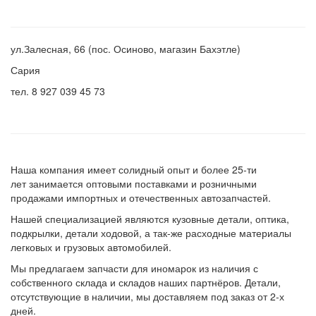
ул.Залесная, 66 (пос. Осиново, магазин Бахэтле)
Сария
тел. 8 927 039 45 73
Наша компания имеет солидный опыт и более 25-ти
лет занимается оптовыми поставками и розничными
продажами импортных и отечественных автозапчастей.
Нашей специализацией являются кузовные детали, оптика,
подкрылки, детали ходовой, а так-же расходные материалы
легковых и грузовых автомобилей.
Мы предлагаем запчасти для иномарок из наличия с
собственного склада и складов наших партнёров. Детали,
отсутствующие в наличии, мы доставляем под заказ от 2-х
дней.