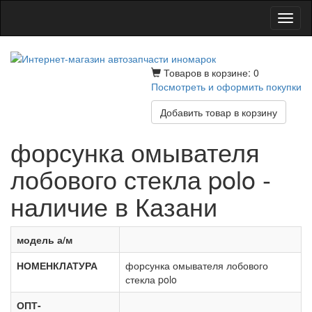
Toggl
naviga
Товаров в корзине: 0
Посмотреть и оформить покупки
Добавить товар в корзину
форсунка омывателя
лобового стекла polo -
наличие в Казани
модель а/м
НОМЕНКЛАТУРА
форсунка омывателя лобового
стекла polo
ОПТ-