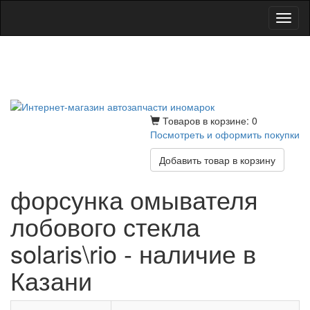
Toggl
naviga
Товаров в корзине: 0
Посмотреть и оформить покупки
Добавить товар в корзину
форсунка омывателя
лобового стекла
solaris\rio - наличие в
Казани