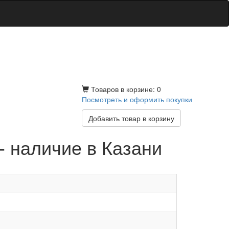
Товаров в корзине: 0
Посмотреть и оформить покупки
Добавить товар в корзину
- наличие в Казани