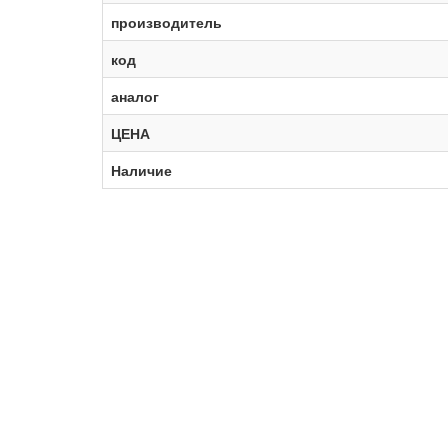
производитель
код
аналог
ЦЕНА
Наличие