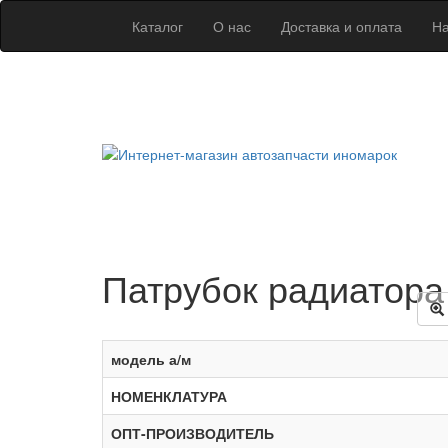
Каталог
О нас
Доставка и оплата
На
Патрубок радиатора 
модель а/м
НОМЕНКЛАТУРА
ОПТ-ПРОИЗВОДИТЕЛЬ