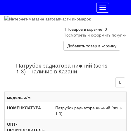
Toggle
navigation
Товаров в корзине: 0
Посмотреть и оформить покупки
Добавить товар в корзину
Патрубок радиатора нижний (sens
1.3) - наличие в Казани
модель а/м
НОМЕНКЛАТУРА
Патрубок радиатора нижний (sens
1.3)
ОПТ-
ПРОИЗВОДИТЕЛЬ