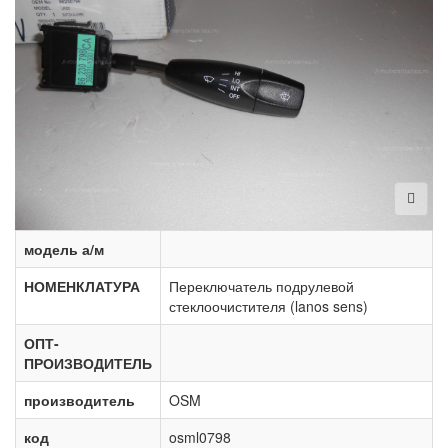
модель а/м
НОМЕНКЛАТУРА
Переключатель подрулевой
стеклоочистителя (lanos sens)
ОПТ-
ПРОИЗВОДИТЕЛЬ
производитель
OSM
код
osml0798