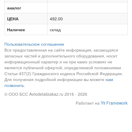
аналог
ЦЕНА
492.00
Наличие
склад
Пользовательское соглашение
Вся предоставленная на сайте информация, касающаяся
запасных частей и дополнительного оборудования, носит
информационный характер и ни при каких условиях не
является публичной офертой, определяемой положениями
Статьи 437(2) Гражданского кодекса Российской Федерации.
Для получения подробной информации вы можете
нам
позвонить
.
© ООО БСС Avtodetalizakaz.ru 2016 - 2026
Работает на
Yii Framework