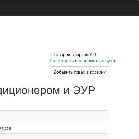
Товаров в корзине: 0
Посмотреть и оформить покупки
Добавить товар в корзину
ондиционером и ЭУР
 kappa